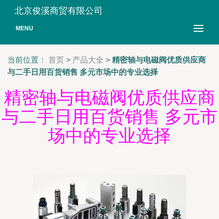
北京俊溪商贸有限公司
MENU
当前位置：
首页
>
产品大全
>
精密轴与电磁阀优质供应商
与二手日用百货销售 多元市场中的专业选择
精密轴与电磁阀优质供应商
与二手日用百货销售 多元市
场中的专业选择