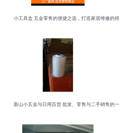
小工具盒 五金零售的便捷之选，打造家居维修的得
力助手
新山小五金与日用百货 批发、零售与二手销售的一
站式服务