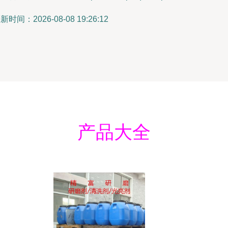
新时间：2026-08-08 19:26:12
产品大全