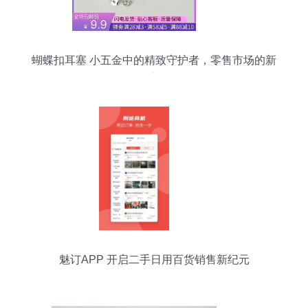
蝴蝶扣耳塞 小五金中的精致守护者，零售市场的新
宠
魅订APP 开启二手日用百货销售新纪元