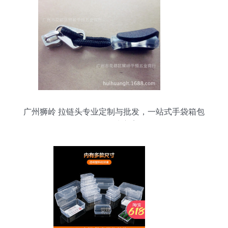
广州狮岭 拉链头专业定制与批发，一站式手袋箱包
配件解决方案