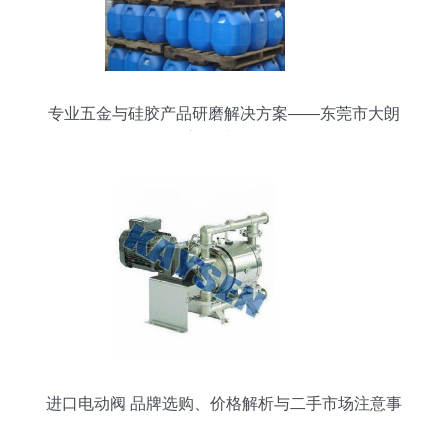
专业五金与硅胶产品研磨解决方案——东莞市大朗
精富机械设备厂
进口电动阀 品牌选购、价格解析与二手市场注意事
项